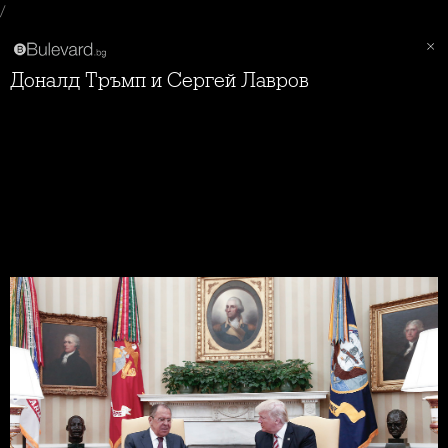
/
Доналд Тръмп и Сергей Лавров