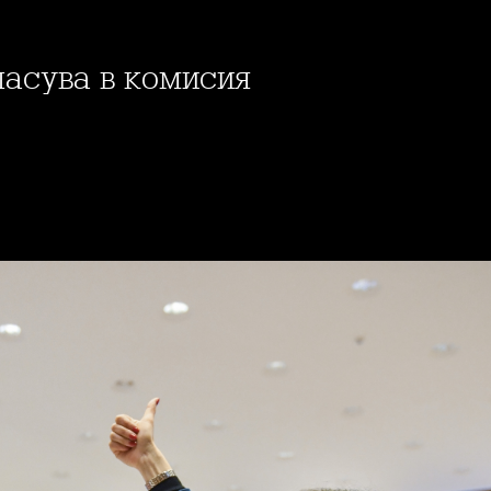
ласува в комисия