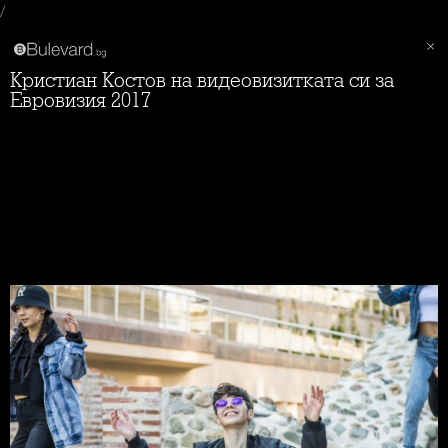
/
Кристиан Костов на видеовизитката си за
Евровизия 2017