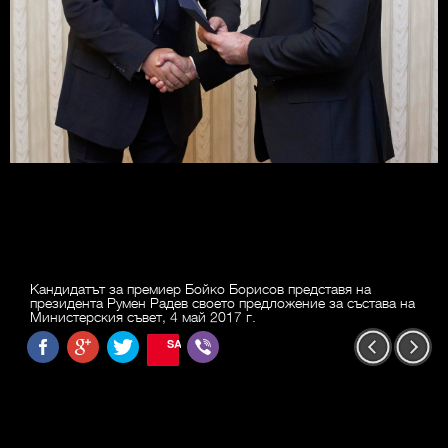
Кандидатът за премиер Бойко Борисов представя на
президента Румен Радев своето предложение за състава на
Министерския съвет, 4 май 2017 г.
SAVE