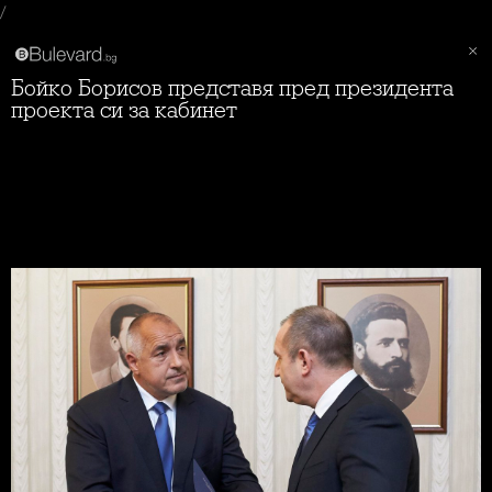
/
Бойко Борисов представя пред президента
проекта си за кабинет