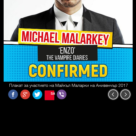
Плакат за участието на Майкъл Маларки на Анивенчър 2017
SAVE