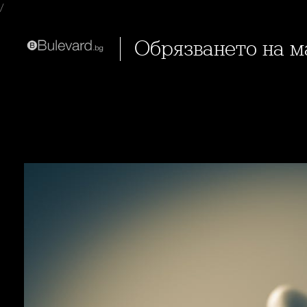
/
Обрязването на 