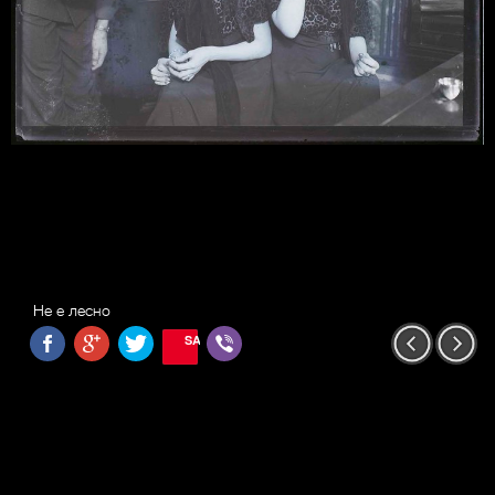
Не е лесно
SAVE