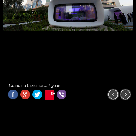
Офис на бъдещето, Дубай
SAVE