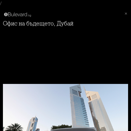
/
Офис на бъдещето, Дубай