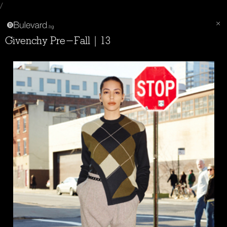
/
Givenchy Pre-Fall | 13