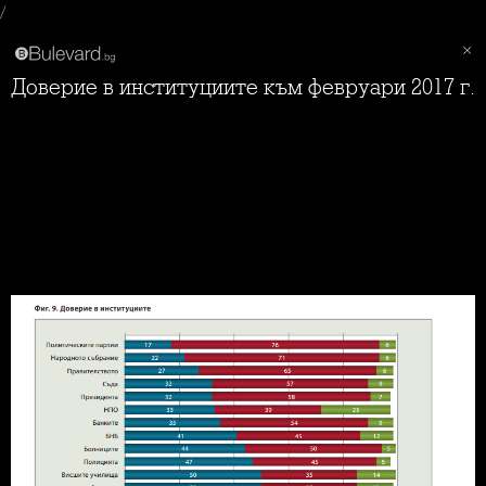
/
Доверие в институциите към февруари 2017 г.