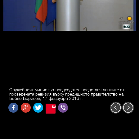
Служебният министър-председател представя данните от
проведената ревизия върху предишното правителство на
Бойко Борисов, 17 февруари 2016 г.
SAVE