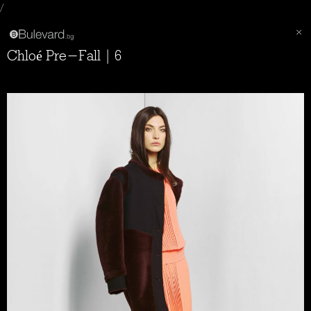
/
Chloé Pre-Fall | 6