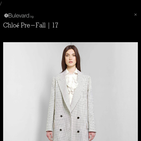
/
Chloé Pre-Fall | 17