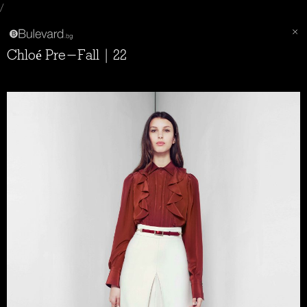
/
Chloé Pre-Fall | 22