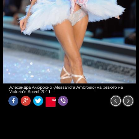
Алесандра Амбросио (Alessandra Ambrosio) на ревюто на
Victoria's Secret 2011
SAVE