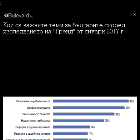
/
Кои са важните теми за българите според
изследването на "Тренд" от януари 2017 г.