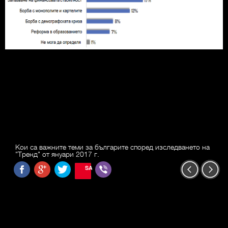
Кои са важните теми за българите според изследването на
"Тренд" от януари 2017 г.
SAVE