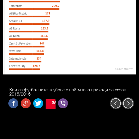
Кои са футболните клубове с най-много приходи за сезон
2015/2016
SAVE