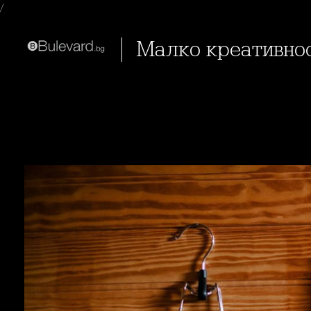
/
Малко креативно