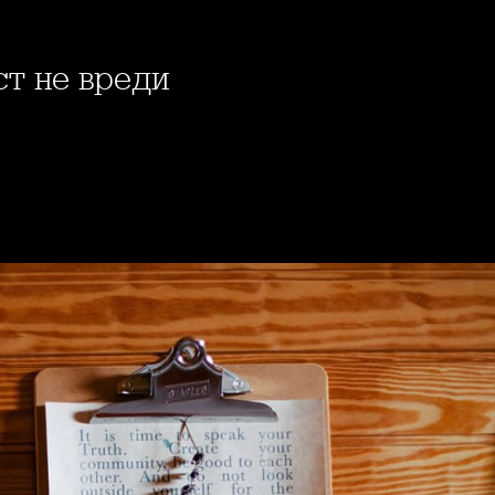
ст не вреди