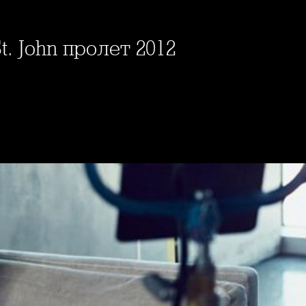
t. John пролет 2012