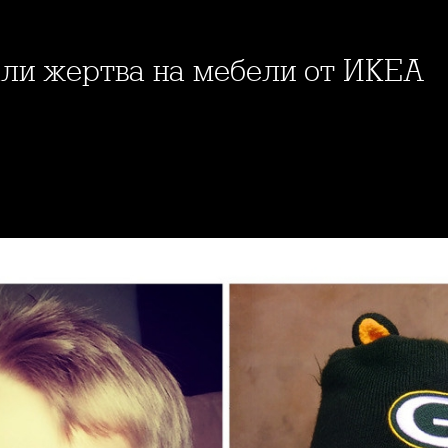
нали жертва на мебели от ИКЕА