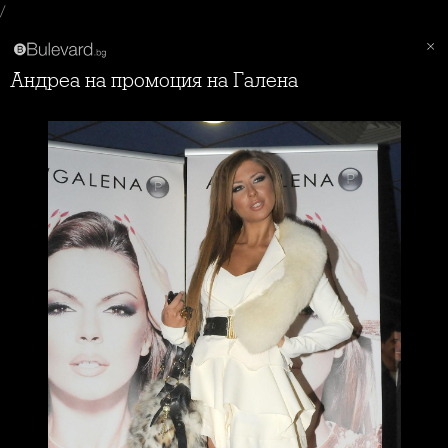
/
Андреа на промоция на Галена