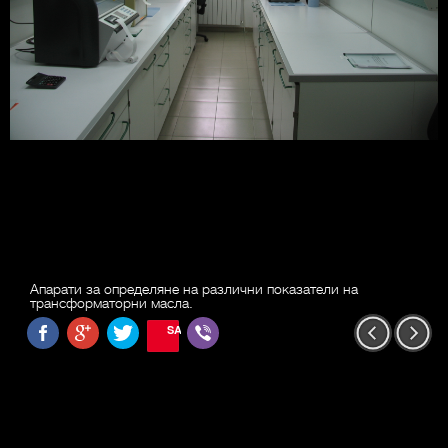
Апарати за определяне на различни показатели на
трансформаторни масла.
SAVE