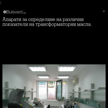
/
Апарати за определяне на различни
показатели на трансформаторни масла.