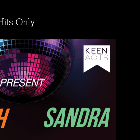
Hits Only