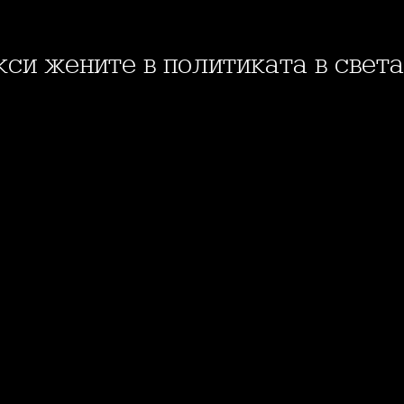
кси жените в политиката в света