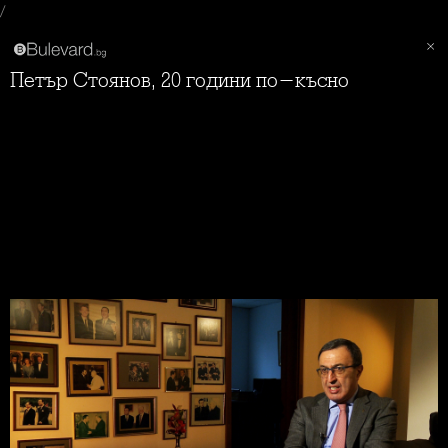
/
Петър Стоянов, 20 години по-късно