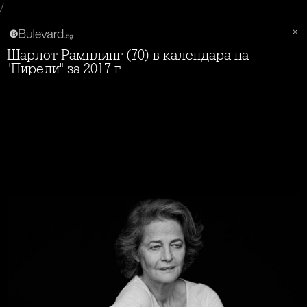
/
Шарлот Рамплинг (70) в календара на
"Пирели" за 2017 г.