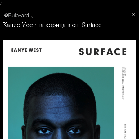
/
Кание Уест на корица в сп. Surface