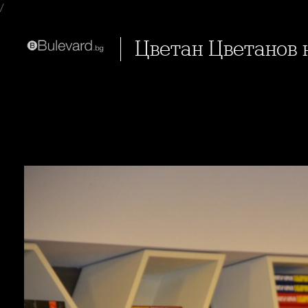
/
Цветан Цветанов