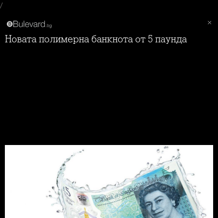
/
Новата полимерна банкнота от 5 паунда