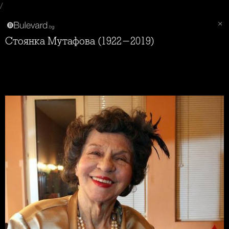
/
Стоянка Мутафова (1922-2019)