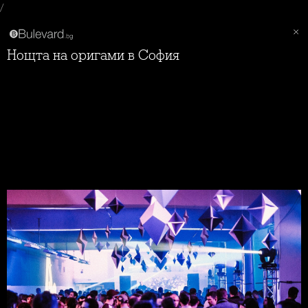
/
Нощта на оригами в София