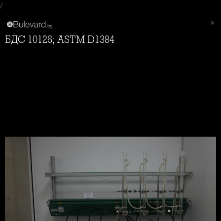
/
БДС 10126; ASTM D1384