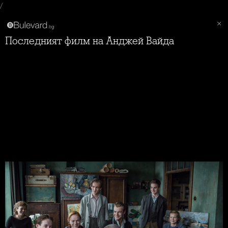
/
Последният филм на Анджей Вайда