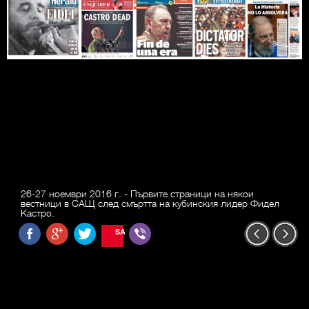
26-27 ноември 2016 г. - Първите страници на някои
вестници в САЩ след смъртта на кубинския лидер Фидел
Кастро.
SAVE