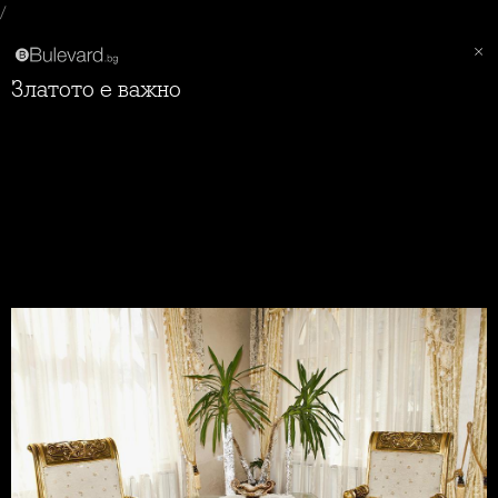
/
Златото е важно