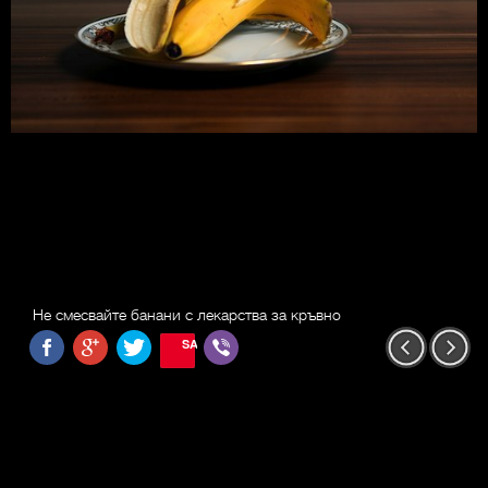
Не смесвайте банани с лекарства за кръвно
SAVE