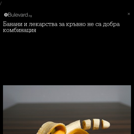
/
Банани и лекарства за кръвно не са добра
комбинация