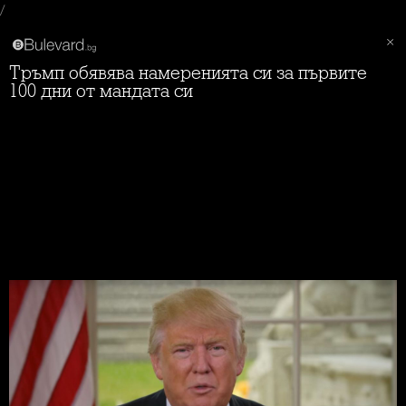
/
Тръмп обявява намеренията си за първите
100 дни от мандата си