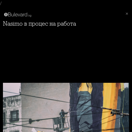
/
Nasimo в процес на работа