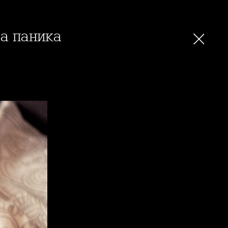
за паника