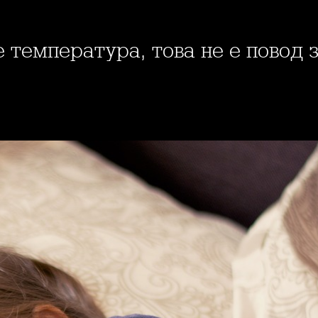
е температура, това не е повод 