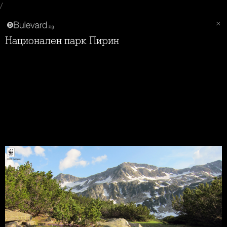
/
Национален парк Пирин