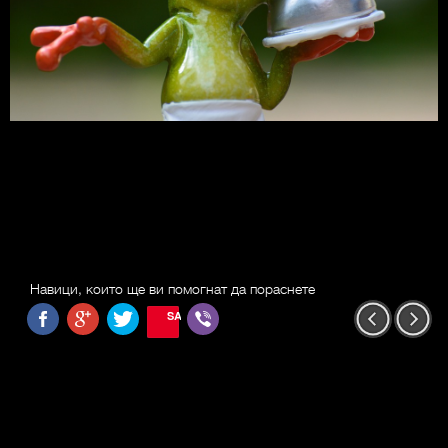
Навици, които ще ви помогнат да пораснете
SAVE