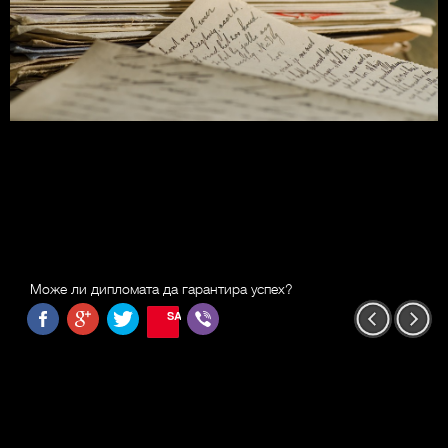
Може ли дипломата да гарантира успех?
SAVE