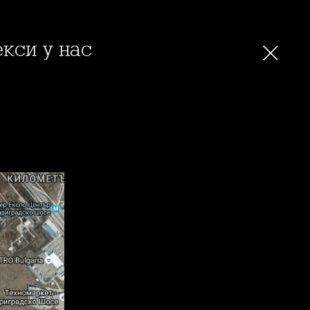
кси у нас