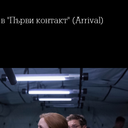
в "Първи контакт" (Arrival)