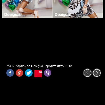
Уини Харлоу за Desigual, пролет-лято 2015.
SAVE