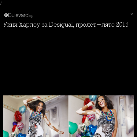
/
Уини Харлоу за Desigual, пролет-лято 2015