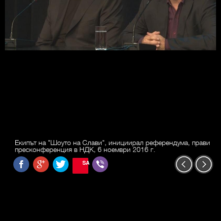
Екипът на "Шоуто на Слави", инициирал референдума, прави
пресконференция в НДК, 6 ноември 2016 г.
SAVE