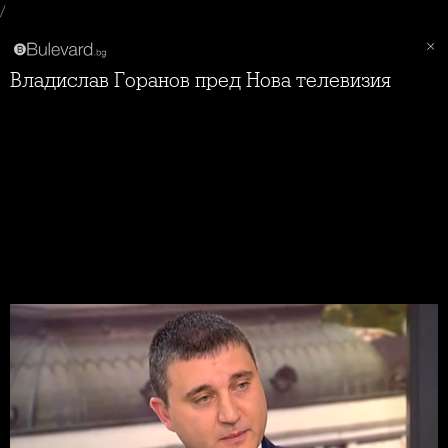
/
Владислав Горанов пред Нова телевизия