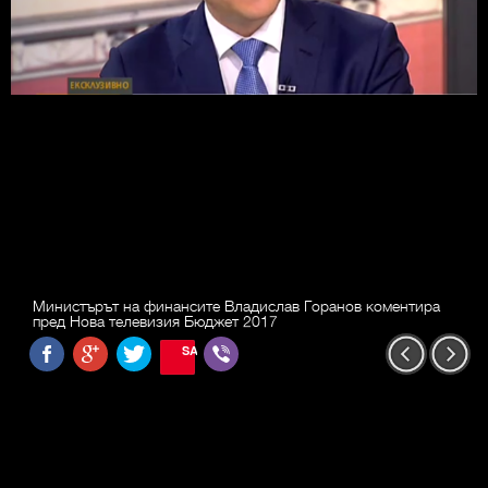
Министърът на финансите Владислав Горанов коментира
пред Нова телевизия Бюджет 2017
SAVE