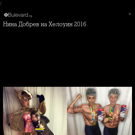
/
Нина Добрев на Хелоуин 2016