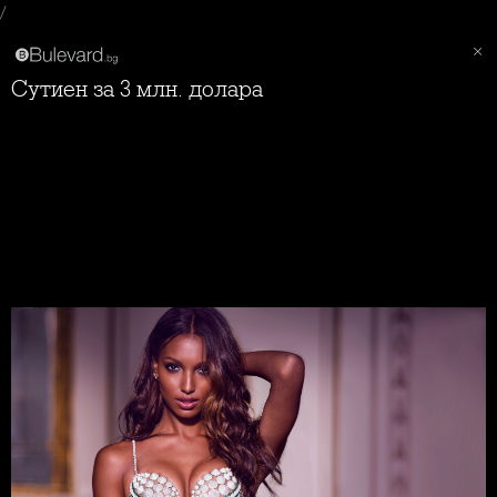
/
Сутиен за 3 млн. долара