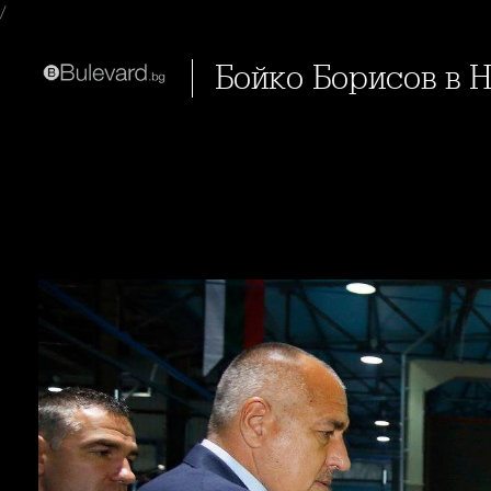
/
Бойко Борисов в 