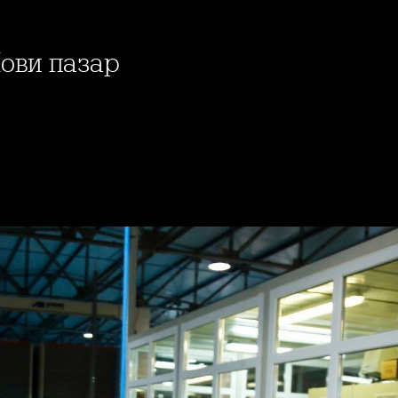
Нови пазар